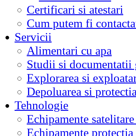
Certificari si atestari
Cum putem fi contacta
Servicii
Alimentari cu apa
Studii si documentatii
Explorarea si exploata
Depoluarea si protecti
Tehnologie
Echipamente satelita
Echipamente protectia