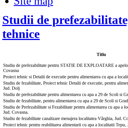
Site map
Studii de prefezabilitate
tehnice
Titlu
Studiu de prefezabilitate pentru STATIE DE EXPLOATARE a apelor m
Covasna
Proiect tehnic si Detalii de executie pentru alimentarea cu apa a locali
Studiu de fezabilitate, Proiect tehnic Detalii de executie, pentru alimen
Jud. Dolj
Studiu de prefezabilitate pentru alimentarea cu apa a 29 de Scoli si G
Studiu de fezabilitate, pentru alimentarea cu apa a 29 de Scoli si Grad
Studiu de Prefezabilitate si Fezabilitate pentru alimentarea cu apa a loc
Jud. Covasna.
Studiu de fezabilitate canalizare menajera localitatea Vârghia, Jud. C
Proiect tehnic pentru reabilitarea alimentarii cu apa a localitatii Tepu,