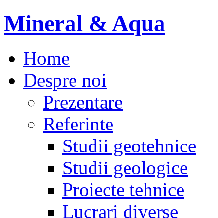
Mineral & Aqua
Home
Despre noi
Prezentare
Referinte
Studii geotehnice
Studii geologice
Proiecte tehnice
Lucrari diverse