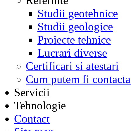
Referinte
Studii geotehnice
Studii geologice
Proiecte tehnice
Lucrari diverse
Certificari si atestari
Cum putem fi contacta
Servicii
Tehnologie
Contact