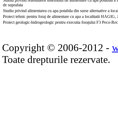
Studiu privind reabilitarea sistemului de alimentare cu apa potabila a 
de suprafata
Studiu privind alimentarea cu apa potabila din surse alternative a loca
Proiect tehnic pentru foraj de alimentare cu apa a localitatii HAGIG
Proiect geologic-hidrogeologic pentru executia forajului F3 Peco-Re
Copyright © 2006-2012 -
w
Toate drepturile rezervate.