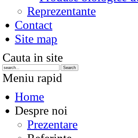
Reprezentante
Contact
Site map
Cauta in site
Meniu rapid
Home
Despre noi
Prezentare